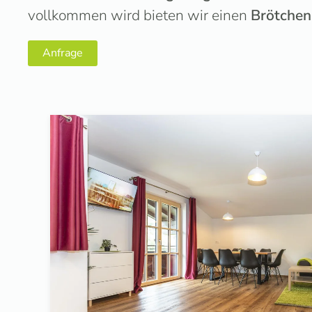
vollkommen wird bieten wir einen
Brötchen
Anfrage