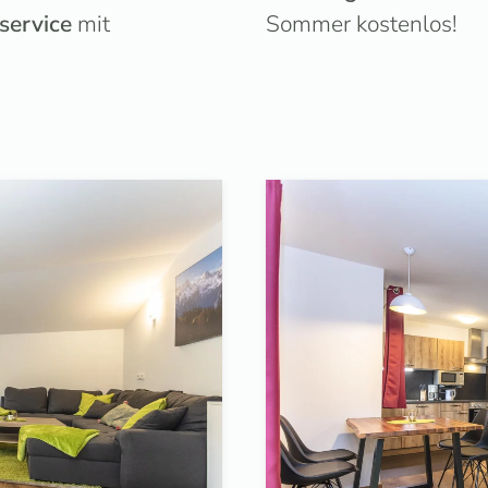
service
mit
Sommer kostenlos!