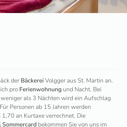
äck der
Bäckerei
Volgger aus St. Martin an.
sich pro
Ferienwohnung
und Nacht. Bei
 weniger als 3 Nächten wird ein Aufschlag
 Für Personen ab 15 Jahren werden
€ 1,70 an Kurtaxe verrechnet. Die
l
Sommercard
bekommen Sie von uns im