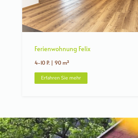
Ferienwohnung Felix
4-10 P. | 90 m²
Erfahren Sie mehr