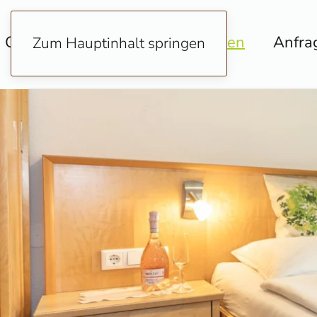
Glatzlbauer
Ferienwohnungen
Anfra
Zum Hauptinhalt springen